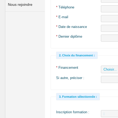
Nous rejoindre
*
Téléphone
*
E-mail
*
Date de naissance
*
Dernier diplôme
2. Choix du financement :
*
Financement
Si autre, préciser :
3. Formation sélectionnée :
Inscription formation :